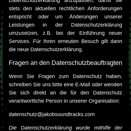
Datenschutzerklärung anzupassen, damit sie
stets den aktuellen rechtlichen Anforderungen
entspricht oder um Änderungen unserer
Leistungen in der Datenschutzerklärung
umzusetzen, z.B. bei der Einführung neuer
Services. Für Ihren erneuten Besuch gilt dann
die neue Datenschutzerklärung.
Fragen an den Datenschutzbeauftragten
Wenn Sie Fragen zum Datenschutz haben,
schreiben Sie uns bitte eine E-Mail oder wenden
Sie sich direkt an die für den Datenschutz
verantwortliche Person in unserer Organisation:
datenschutz@jakobsoundtracks.com
Die Datenschutzerklärung wurde mithilfe der