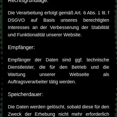
Rechtsgrundlage:
Die Verarbeitung erfolgt gemäß Art. 6 Abs. 1 lit. f
DSGVO auf Basis unseres berechtigten
Interesses an der Verbesserung der Stabilität
und Funktionalität unserer Website.
Empfänger:
Empfänger der Daten sind ggf. technische
Dienstleister, die für den Betrieb und die
Wartung unserer Webseite als
Auftragsverarbeiter tätig werden.
Speicherdauer:
Die Daten werden gelöscht, sobald diese für den
Zweck der Erhebung nicht mehr erforderlich