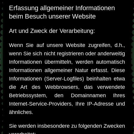
Erfassung allgemeiner Informationen
beim Besuch unserer Website
Art und Zweck der Verarbeitung:
Wenn Sie auf unsere Website zugreifen, d.h.,
wenn Sie sich nicht registrieren oder anderweitig
Informationen übermitteln, werden automatisch
Informationen allgemeiner Natur erfasst. Diese
Informationen (Server-Logfiles) beinhalten etwa
die Art des Webbrowsers, das verwendete
Betriebssystem, den Domainnamen Ihres
Internet-Service-Providers, Ihre IP-Adresse und
ähnliches.
Sie werden insbesondere zu folgenden Zwecken