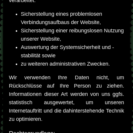
verarbeitet:
Sicherstellung eines problemlosen
Verbindungsaufbaus der Website,
Sicherstellung einer reibungslosen Nutzung
unserer Website,
Auswertung der Systemsicherheit und -
stabilität sowie
zu weiteren administrativen Zwecken.
Wir verwenden Ihre Daten nicht, um
Rückschlüsse auf Ihre Person zu ziehen.
Informationen dieser Art werden von uns ggfs.
statistisch ausgewertet, um unseren
Internetauftritt und die dahinterstehende Technik
zu optimieren.