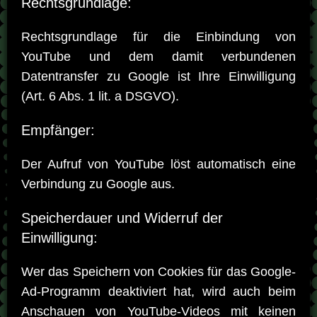
Rechtsgrundlage:
Rechtsgrundlage für die Einbindung von
YouTube und dem damit verbundenen
Datentransfer zu Google ist Ihre Einwilligung
(Art. 6 Abs. 1 lit. a DSGVO).
Empfänger:
Der Aufruf von YouTube löst automatisch eine
Verbindung zu Google aus.
Speicherdauer und Widerruf der
Einwilligung:
Wer das Speichern von Cookies für das Google-
Ad-Programm deaktiviert hat, wird auch beim
Anschauen von YouTube-Videos mit keinen