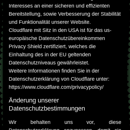
Interesses an einer sicheren und effizienten
Bereitstellung, sowie Verbesserung der Stabilität
und Funktionalität unserer Website.
Cloudflare mit Sitz in den USA ist für das us-
europäische Datenschutzübereinkommen
Privacy Shield zertifiziert, welches die
Einhaltung des in der EU geltenden
Datenschutzniveaus gewährleistet.
Weitere Informationen finden Sie in der
Datenschutzerklärung von Cloudflare unter:
https://www.cloudflare.com/privacypolicy/
Änderung unserer
Datenschutzbestimmungen
Wir behalten uns vor, diese