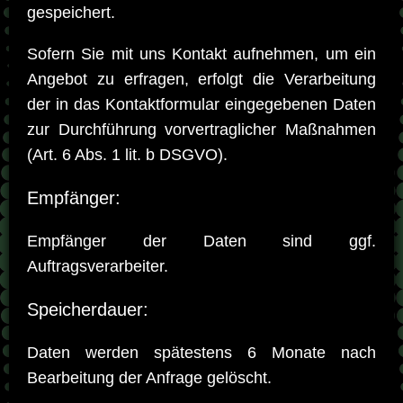
gespeichert.
Sofern Sie mit uns Kontakt aufnehmen, um ein
Angebot zu erfragen, erfolgt die Verarbeitung
der in das Kontaktformular eingegebenen Daten
zur Durchführung vorvertraglicher Maßnahmen
(Art. 6 Abs. 1 lit. b DSGVO).
Empfänger:
Empfänger der Daten sind ggf.
Auftragsverarbeiter.
Speicherdauer:
Daten werden spätestens 6 Monate nach
Bearbeitung der Anfrage gelöscht.