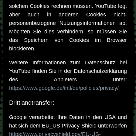
solchen Cookies rechnen müssen. YouTube legt
aber auch in anderen Cookies nicht-
personenbezogene Nutzungsinformationen ab.
Möchten Sie dies verhindern, so müssen Sie
das Speichern von Cookies im Browser
blockieren.
Weitere Informationen zum Datenschutz bei
YouTube finden Sie in der Datenschutzerklärung
des Anbieters unter:
https://www.google.de/intl/de/policies/privacy/
Drittlandtransfer:
Google verarbeitet Ihre Daten in den USA und
hat sich dem EU_US Privacy Shield unterworfen
https://www.privacyshield.gov/EU-US-