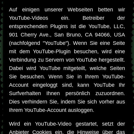
Auf einigen unserer Webseiten betten wir
YouTube-Videos ein. Betreiber der
entsprechenden Plugins ist die YouTube, LLC,
901 Cherry Ave., San Bruno, CA 94066, USA
(nachfolgend "YouTube"). Wenn Sie eine Seite
mit dem YouTube-Plugin besuchen, wird eine
Verbindung zu Servern von YouTube hergestellt.
Dabei wird YouTube mitgeteilt, welche Seiten
Sie besuchen. Wenn Sie in Ihrem YouTube-
Account eingeloggt sind, kann YouTube Ihr
Surfverhalten Ihnen persönlich zuzuordnen.
Dies verhindern Sie, indem Sie sich vorher aus
Ihrem YouTube-Account ausloggen.
Wird ein YouTube-Video gestartet, setzt der
Anbieter Cookies ein, die Hinweise über das