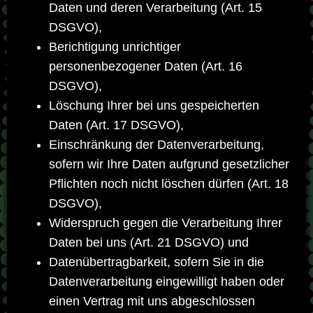
Daten und deren Verarbeitung (Art. 15
DSGVO),
Berichtigung unrichtiger
personenbezogener Daten (Art. 16
DSGVO),
Löschung Ihrer bei uns gespeicherten
Daten (Art. 17 DSGVO),
Einschränkung der Datenverarbeitung,
sofern wir Ihre Daten aufgrund gesetzlicher
Pflichten noch nicht löschen dürfen (Art. 18
DSGVO),
Widerspruch gegen die Verarbeitung Ihrer
Daten bei uns (Art. 21 DSGVO) und
Datenübertragbarkeit, sofern Sie in die
Datenverarbeitung eingewilligt haben oder
einen Vertrag mit uns abgeschlossen