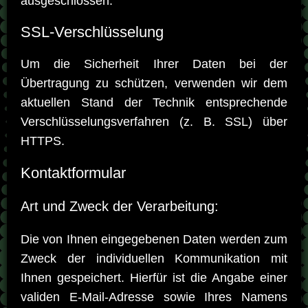
ausgeschlossen.
SSL-Verschlüsselung
Um die Sicherheit Ihrer Daten bei der
Übertragung zu schützen, verwenden wir dem
aktuellen Stand der Technik entsprechende
Verschlüsselungsverfahren (z. B. SSL) über
HTTPS.
Kontaktformular
Art und Zweck der Verarbeitung:
Die von Ihnen eingegebenen Daten werden zum
Zweck der individuellen Kommunikation mit
Ihnen gespeichert. Hierfür ist die Angabe einer
validen E-Mail-Adresse sowie Ihres Namens