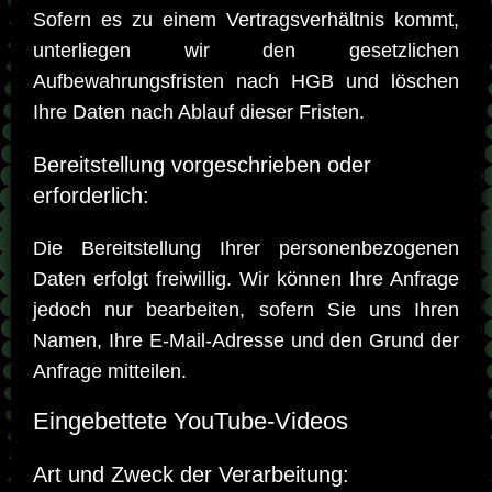
Sofern es zu einem Vertragsverhältnis kommt,
unterliegen wir den gesetzlichen
Aufbewahrungsfristen nach HGB und löschen
Ihre Daten nach Ablauf dieser Fristen.
Bereitstellung vorgeschrieben oder
erforderlich:
Die Bereitstellung Ihrer personenbezogenen
Daten erfolgt freiwillig. Wir können Ihre Anfrage
jedoch nur bearbeiten, sofern Sie uns Ihren
Namen, Ihre E-Mail-Adresse und den Grund der
Anfrage mitteilen.
Eingebettete YouTube-Videos
Art und Zweck der Verarbeitung: