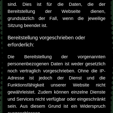
sind. Dies ist für die Daten, die der
Bereitstellung der Webseite dienen,
grundsätzlich der Fall, wenn die jeweilige
Sitzung beendet ist.
Bereitstellung vorgeschrieben oder
erforderlich:
Die Bereitstellung der vorgenannten
personenbezogenen Daten ist weder gesetzlich
noch vertraglich vorgeschrieben. Ohne die IP-
Adresse ist jedoch der Dienst und die
Funktionsfähigkeit unserer Website nicht
gewährleistet. Zudem können einzelne Dienste
und Services nicht verfügbar oder eingeschränkt
sein. Aus diesem Grund ist ein Widerspruch