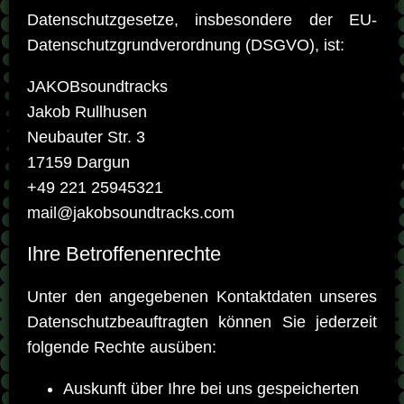
Datenschutzgesetze, insbesondere der EU-
Datenschutzgrundverordnung (DSGVO), ist:
JAKOBsoundtracks
Jakob Rullhusen
Neubauter Str. 3
17159 Dargun
+49 221 25945321
mail@jakobsoundtracks.com
Ihre Betroffenenrechte
Unter den angegebenen Kontaktdaten unseres
Datenschutzbeauftragten können Sie jederzeit
folgende Rechte ausüben:
Auskunft über Ihre bei uns gespeicherten