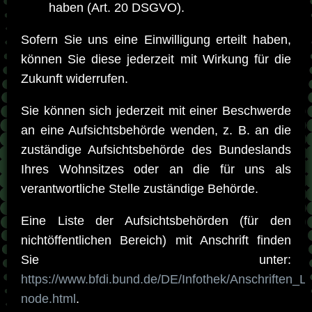
haben (Art. 20 DSGVO).
Sofern Sie uns eine Einwilligung erteilt haben,
können Sie diese jederzeit mit Wirkung für die
Zukunft widerrufen.
Sie können sich jederzeit mit einer Beschwerde
an eine Aufsichtsbehörde wenden, z. B. an die
zuständige Aufsichtsbehörde des Bundeslands
Ihres Wohnsitzes oder an die für uns als
verantwortliche Stelle zuständige Behörde.
Eine Liste der Aufsichtsbehörden (für den
nichtöffentlichen Bereich) mit Anschrift finden
Sie unter:
https://www.bfdi.bund.de/DE/Infothek/Anschriften_Li
node.html
.