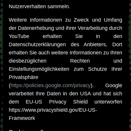
Nutzerverhalten sammeln.
Weitere Informationen zu Zweck und Umfang
der Datenerhebung und ihrer Verarbeitung durch
YouTube erhalten Sie in den
Datenschutzerklärungen des Anbieters, Dort
erhalten Sie auch weitere Informationen zu Ihren
diesbezüglichen Rechten und
Einstellungsmöglichkeiten zum Schutze Ihrer
Privatsphäre
(
https://policies.google.com/privacy
). Google
verarbeitet Ihre Daten in den USA und hat sich
dem EU-US Privacy Shield unterworfen
https://www.privacyshield.gov/EU-US-
Framework