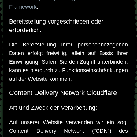
Framework
.
Bereitstellung vorgeschrieben oder
erforderlich:
Die Bereitstellung Ihrer personenbezogenen
Daten erfolgt freiwillig, allein auf Basis Ihrer
Einwilligung. Sofern Sie den Zugriff unterbinden,
kann es hierdurch zu Funktionseinschränkungen
auf der Website kommen.
Content Delivery Network Cloudflare
Art und Zweck der Verarbeitung:
Auf unserer Website verwenden wir ein sog.
Content Delivery Network ("CDN") des