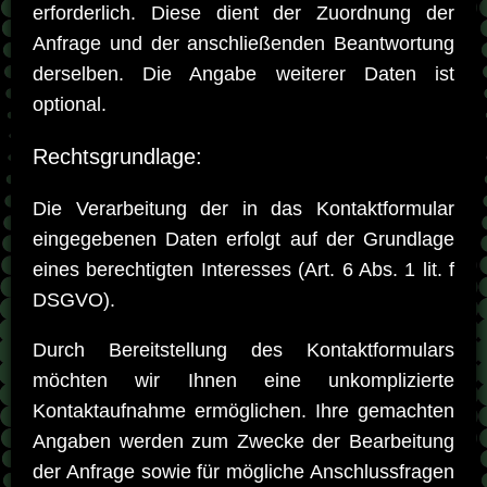
erforderlich. Diese dient der Zuordnung der
Anfrage und der anschließenden Beantwortung
derselben. Die Angabe weiterer Daten ist
optional.
Rechtsgrundlage:
Die Verarbeitung der in das Kontaktformular
eingegebenen Daten erfolgt auf der Grundlage
eines berechtigten Interesses (Art. 6 Abs. 1 lit. f
DSGVO).
Durch Bereitstellung des Kontaktformulars
möchten wir Ihnen eine unkomplizierte
Kontaktaufnahme ermöglichen. Ihre gemachten
Angaben werden zum Zwecke der Bearbeitung
der Anfrage sowie für mögliche Anschlussfragen