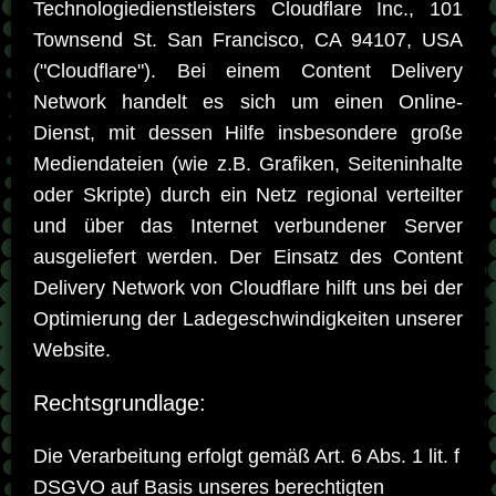
Technologiedienstleisters Cloudflare Inc., 101
Townsend St. San Francisco, CA 94107, USA
("Cloudflare"). Bei einem Content Delivery
Network handelt es sich um einen Online-
Dienst, mit dessen Hilfe insbesondere große
Mediendateien (wie z.B. Grafiken, Seiteninhalte
oder Skripte) durch ein Netz regional verteilter
und über das Internet verbundener Server
ausgeliefert werden. Der Einsatz des Content
Delivery Network von Cloudflare hilft uns bei der
Optimierung der Ladegeschwindigkeiten unserer
Website.
Rechtsgrundlage:
Die Verarbeitung erfolgt gemäß Art. 6 Abs. 1 lit. f
DSGVO auf Basis unseres berechtigten